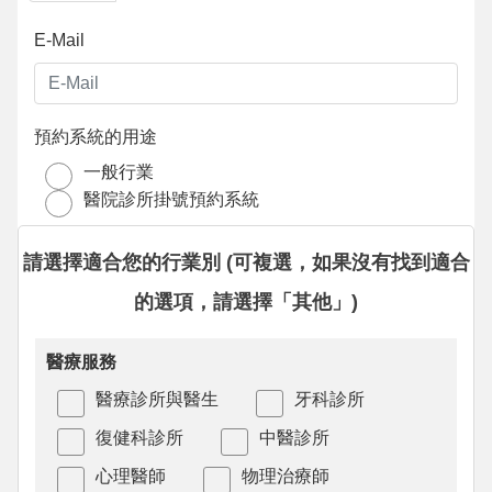
E-Mail
預約系統的用途
一般行業
醫院診所掛號預約系統
請選擇適合您的行業別 (可複選，如果沒有找到適合
的選項，請選擇「其他」)
醫療服務
醫療診所與醫生
牙科診所
復健科診所
中醫診所
心理醫師
物理治療師