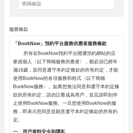
服務條款
「BookNow」預約平台服務供應者服務條款
所有在BookNow預約平台開通預約網站的店
家或個人〈以下簡稱服務供應者〉，都必須已經年
滿18歲，並同意遵守本約定條款的所有約定，才能
使用BookNow的各項服務和程式〈以下簡稱
BookNow服務〉。如果您無法同意和遵守本約定條
款的所有約定，請勿註冊成為用戶，並且請即刻停
止使用BookNow服務。一旦您使用BookNow的服
務，即表示您同意並願意遵守本約定條款的所有約
定。
一、用戶資料安全和隱私