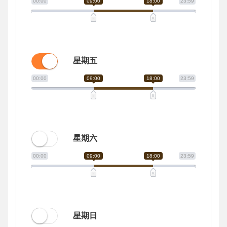
00:00
09:00
18:00
23:59
星期五
00:00
09:00
18:00
23:59
星期六
00:00
09:00
18:00
23:59
星期日