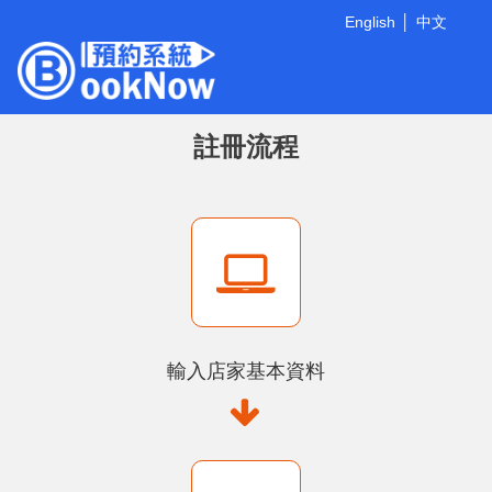
English
中文
註冊流程
輸入店家基本資料