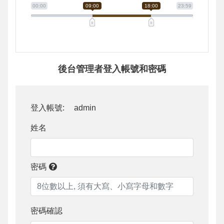
00:00
09:00
18:00
23:59
後台管理者登入帳號和密碼
登入帳號:
admin
姓名
密碼
密碼確認