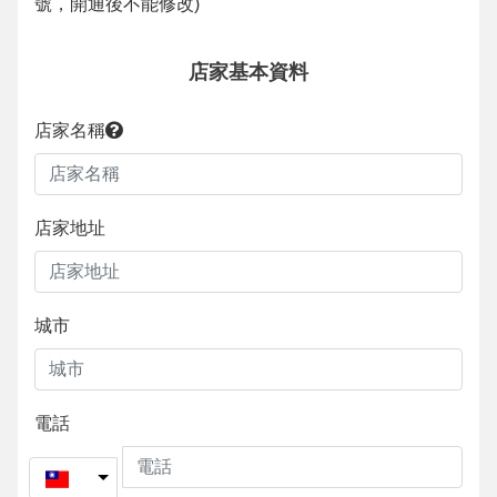
號，開通後不能修改
)
店家基本資料
店家名稱
店家地址
城市
電話