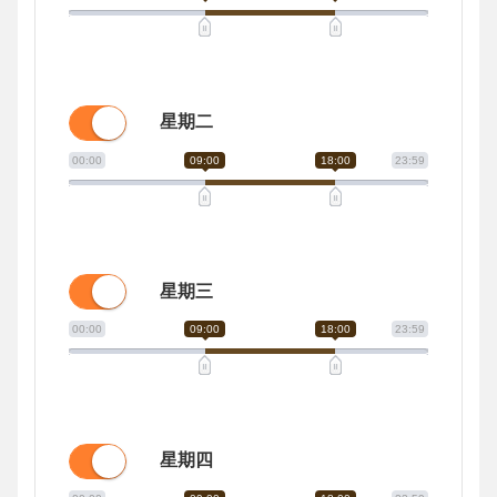
星期二
00:00
09:00
18:00
23:59
星期三
00:00
09:00
18:00
23:59
星期四