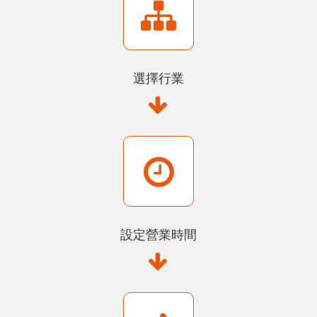
選擇行業
設定營業時間